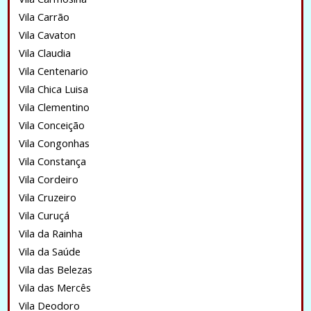
Vila Carrão
Vila Cavaton
Vila Claudia
Vila Centenario
Vila Chica Luisa
Vila Clementino
Vila Conceição
Vila Congonhas
Vila Constança
Vila Cordeiro
Vila Cruzeiro
Vila Curuçá
Vila da Rainha
Vila da Saúde
Vila das Belezas
Vila das Mercês
Vila Deodoro