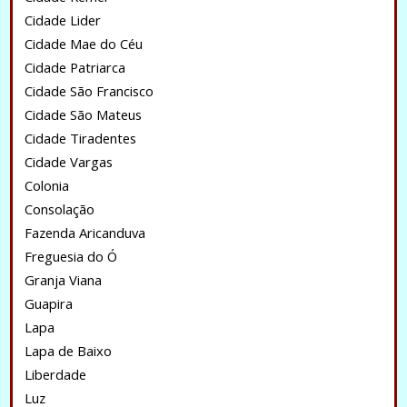
Cidade Lider
Cidade Mae do Céu
Cidade Patriarca
Cidade São Francisco
Cidade São Mateus
Cidade Tiradentes
Cidade Vargas
Colonia
Consolação
Fazenda Aricanduva
Freguesia do Ó
Granja Viana
Guapira
Lapa
Lapa de Baixo
Liberdade
Luz