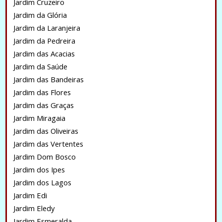
Jardim Cruzeiro
Jardim da Glória
Jardim da Laranjeira
Jardim da Pedreira
Jardim das Acacias
Jardim da Saúde
Jardim das Bandeiras
Jardim das Flores
Jardim das Graças
Jardim Miragaia
Jardim das Oliveiras
Jardim das Vertentes
Jardim Dom Bosco
Jardim dos Ipes
Jardim dos Lagos
Jardim Edi
Jardim Eledy
Jardim Esmeralda