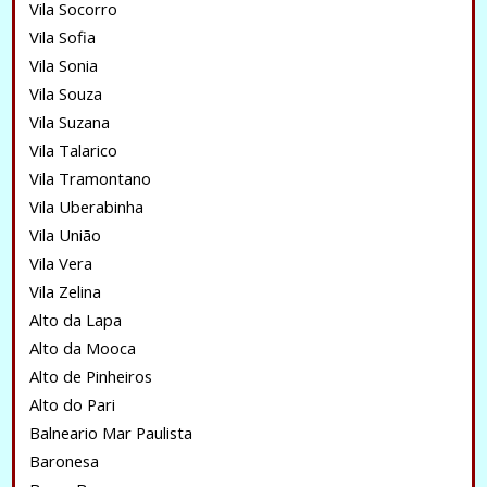
Vila Socorro
Vila Sofia
Vila Sonia
Vila Souza
Vila Suzana
Vila Talarico
Vila Tramontano
Vila Uberabinha
Vila União
Vila Vera
Vila Zelina
Alto da Lapa
Alto da Mooca
Alto de Pinheiros
Alto do Pari
Balneario Mar Paulista
Baronesa