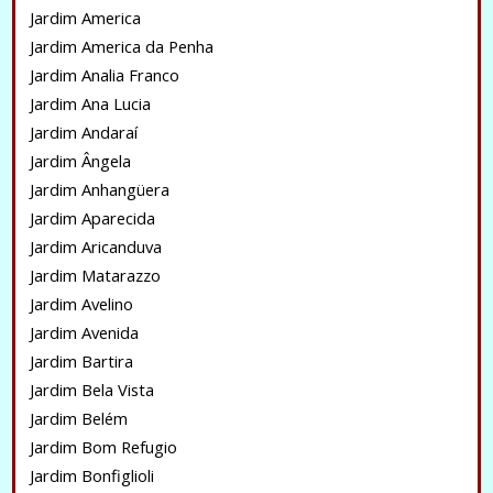
Jardim America
Jardim America da Penha
Jardim Analia Franco
Jardim Ana Lucia
Jardim Andaraí
Jardim Ângela
Jardim Anhangüera
Jardim Aparecida
Jardim Aricanduva
Jardim Matarazzo
Jardim Avelino
Jardim Avenida
Jardim Bartira
Jardim Bela Vista
Jardim Belém
Jardim Bom Refugio
Jardim Bonfiglioli