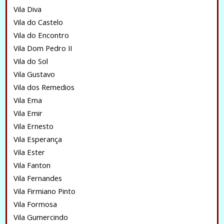
Vila Diva
Vila do Castelo
Vila do Encontro
Vila Dom Pedro II
Vila do Sol
Vila Gustavo
Vila dos Remedios
Vila Ema
Vila Emir
Vila Ernesto
Vila Esperança
Vila Ester
Vila Fanton
Vila Fernandes
Vila Firmiano Pinto
Vila Formosa
Vila Gumercindo