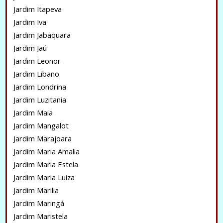
Jardim Itapeva
Jardim Iva
Jardim Jabaquara
Jardim Jaú
Jardim Leonor
Jardim Libano
Jardim Londrina
Jardim Luzitania
Jardim Maia
Jardim Mangalot
Jardim Marajoara
Jardim Maria Amalia
Jardim Maria Estela
Jardim Maria Luiza
Jardim Marilia
Jardim Maringá
Jardim Maristela