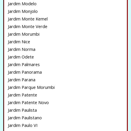
Jardim Modelo
Jardim Monjolo
Jardim Monte Kemel
Jardim Monte Verde
Jardim Morumbi
Jardim Nice
Jardim Norma
Jardim Odete
Jardim Palmares
Jardim Panorama
Jardim Parana
Jardim Parque Morumbi
Jardim Patente
Jardim Patente Novo
Jardim Paulista
Jardim Paulistano
Jardim Paulo VI