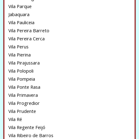
Vila Parque
Jabaquara
Vila Pauliceia
Vila Pereira Barreto
Vila Pereira Cerca
Vila Perus
Vila Pierina
Vila Pirajussara
Vila Polopoli
Vila Pompeia
Vila Ponte Rasa
Vila Primavera
Vila Progredior
Vila Prudente
Vila Ré
Vila Regente Feijó
Vila Ribeiro de Barros