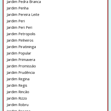
Jardim Pedra Branca
Jardim Penha
Jardim Pereira Leite
Jardim Peri
Jardim Peri Peri
Jardim Petropolis
Jardim Pinheiros
Jardim Piratininga
Jardim Popular
Jardim Primavera
Jardim Promissão
Jardim Prudência
Jardim Regina
Jardim Regis
Jardim Rincão
Jardim Rizzo
Jardim Robru