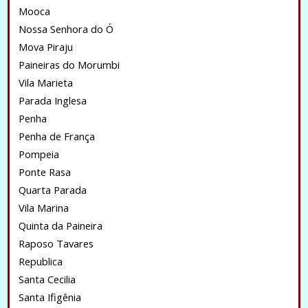
Mooca
Nossa Senhora do Ó
Mova Piraju
Paineiras do Morumbi
Vila Marieta
Parada Inglesa
Penha
Penha de França
Pompeia
Ponte Rasa
Quarta Parada
Vila Marina
Quinta da Paineira
Raposo Tavares
Republica
Santa Cecilia
Santa Ifigênia