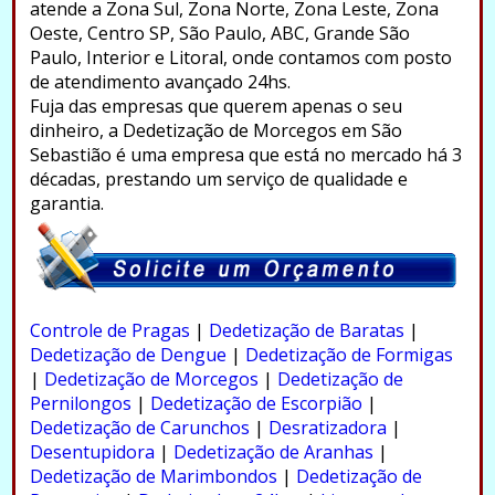
atende a Zona Sul, Zona Norte, Zona Leste, Zona
Oeste, Centro SP, São Paulo, ABC, Grande São
Paulo, Interior e Litoral, onde contamos com posto
de atendimento avançado 24hs.
Fuja das empresas que querem apenas o seu
dinheiro, a Dedetização de Morcegos em São
Sebastião é uma empresa que está no mercado há 3
décadas, prestando um serviço de qualidade e
garantia.
.
Controle de Pragas
|
Dedetização de Baratas
|
Dedetização de Dengue
|
Dedetização de Formigas
|
Dedetização de Morcegos
|
Dedetização de
Pernilongos
|
Dedetização de Escorpião
|
Dedetização de Carunchos
|
Desratizadora
|
Desentupidora
|
Dedetização de Aranhas
|
Dedetização de Marimbondos
|
Dedetização de