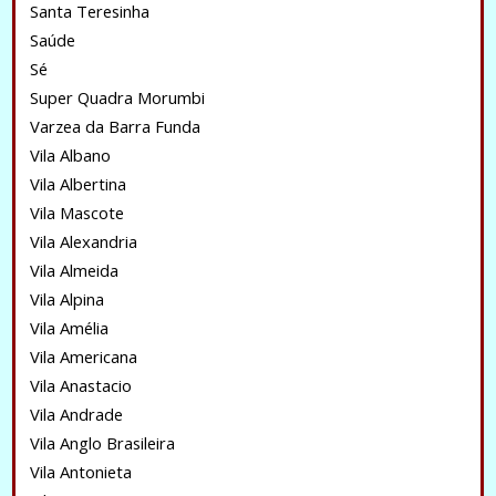
Santa Teresinha
Saúde
Sé
Super Quadra Morumbi
Varzea da Barra Funda
Vila Albano
Vila Albertina
Vila Mascote
Vila Alexandria
Vila Almeida
Vila Alpina
Vila Amélia
Vila Americana
Vila Anastacio
Vila Andrade
Vila Anglo Brasileira
Vila Antonieta