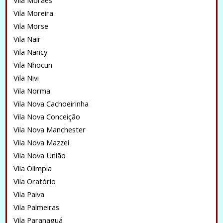
Vila Moraes
Vila Moreira
Vila Morse
Vila Nair
Vila Nancy
Vila Nhocun
Vila Nivi
Vila Norma
Vila Nova Cachoeirinha
Vila Nova Conceição
Vila Nova Manchester
Vila Nova Mazzei
Vila Nova União
Vila Olimpia
Vila Oratório
Vila Paiva
Vila Palmeiras
Vila Paranaguá