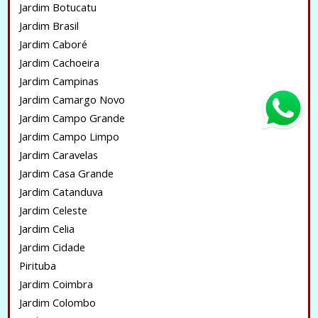
Jardim Botucatu
Jardim Brasil
Jardim Caboré
Jardim Cachoeira
Jardim Campinas
Jardim Camargo Novo
Jardim Campo Grande
Jardim Campo Limpo
Jardim Caravelas
Jardim Casa Grande
Jardim Catanduva
Jardim Celeste
Jardim Celia
Jardim Cidade
Pirituba
Jardim Coimbra
Jardim Colombo