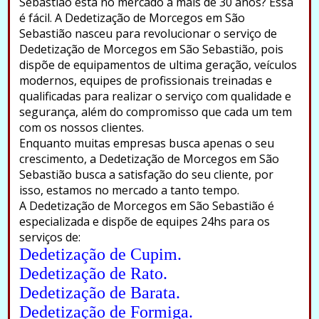
Sebastião está no mercado a mais de 30 anos? Essa
é fácil. A Dedetização de Morcegos em São
Sebastião nasceu para revolucionar o serviço de
Dedetização de Morcegos em São Sebastião, pois
dispõe de equipamentos de ultima geração, veículos
modernos, equipes de profissionais treinadas e
qualificadas para realizar o serviço com qualidade e
segurança, além do compromisso que cada um tem
com os nossos clientes.
Enquanto muitas empresas busca apenas o seu
crescimento, a Dedetização de Morcegos em São
Sebastião busca a satisfação do seu cliente, por
isso, estamos no mercado a tanto tempo.
A Dedetização de Morcegos em São Sebastião é
especializada e dispõe de equipes 24hs para os
serviços de:
Dedetização de Cupim.
Dedetização de Rato.
Dedetização de Barata.
Dedetização de Formiga.