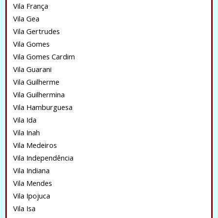
Vila França
Vila Gea
Vila Gertrudes
Vila Gomes
Vila Gomes Cardim
Vila Guarani
Vila Guilherme
Vila Guilhermina
Vila Hamburguesa
Vila Ida
Vila Inah
Vila Medeiros
Vila Independência
Vila Indiana
Vila Mendes
Vila Ipojuca
Vila Isa