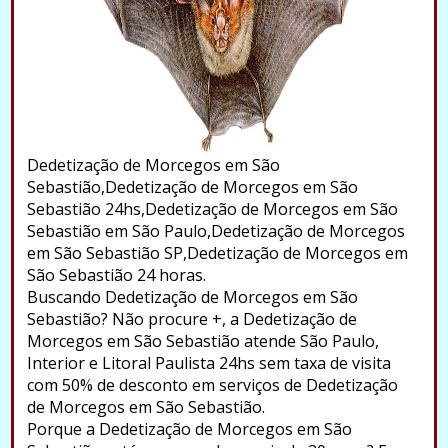
Dedetização de Morcegos em São
Sebastião,Dedetização de Morcegos em São
Sebastião 24hs,Dedetização de Morcegos em São
Sebastião em São Paulo,Dedetização de Morcegos
em São Sebastião SP,Dedetização de Morcegos em
São Sebastião 24 horas.
Buscando Dedetização de Morcegos em São
Sebastião? Não procure +, a Dedetização de
Morcegos em São Sebastião atende São Paulo,
Interior e Litoral Paulista 24hs sem taxa de visita
com 50% de desconto em serviços de Dedetização
de Morcegos em São Sebastião.
Porque a Dedetização de Morcegos em São