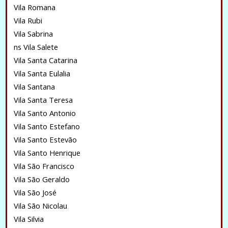
Vila Romana
Vila Rubi
Vila Sabrina
ns Vila Salete
Vila Santa Catarina
Vila Santa Eulalia
Vila Santana
Vila Santa Teresa
Vila Santo Antonio
Vila Santo Estefano
Vila Santo Estevão
Vila Santo Henrique
Vila São Francisco
Vila São Geraldo
Vila São José
Vila São Nicolau
Vila Silvia