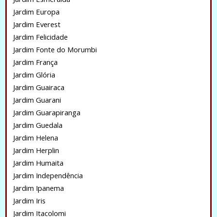
Jardim Europa
Jardim Everest
Jardim Felicidade
Jardim Fonte do Morumbi
Jardim França
Jardim Glória
Jardim Guairaca
Jardim Guarani
Jardim Guarapiranga
Jardim Guedala
Jardim Helena
Jardim Herplin
Jardim Humaita
Jardim Independência
Jardim Ipanema
Jardim Iris
Jardim Itacolomi