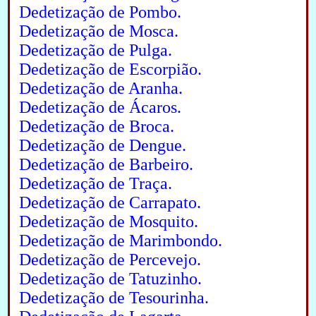
Dedetização de Pombo.
Dedetização de Mosca.
Dedetização de Pulga.
Dedetização de Escorpião.
Dedetização de Aranha.
Dedetização de Ácaros.
Dedetização de Broca.
Dedetização de Dengue.
Dedetização de Barbeiro.
Dedetização de Traça.
Dedetização de Carrapato.
Dedetização de Mosquito.
Dedetização de Marimbondo.
Dedetização de Percevejo.
Dedetização de Tatuzinho.
Dedetização de Tesourinha.