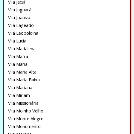
Vila Jacuí
Vila Jaguará
Vila Joaniza
Vila Lageado
Vila Leopoldina
Vila Lucia
Vila Madalena
Vila Mafra
Vila Maria
Vila Maria Alta
Vila Maria Baixa
Vila Mariana
Vila Miriam
Vila Missionária
Vila Moinho Velho
Vila Monte Alegre
Vila Monumento