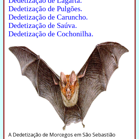
Dedetização de Lagarta.
Dedetização de Pulgões.
Dedetização de Caruncho.
Dedetização de Saúva.
Dedetização de Cochonilha.
A Dedetização de Morcegos em São Sebastião