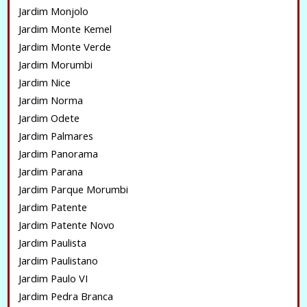
Jardim Monjolo
Jardim Monte Kemel
Jardim Monte Verde
Jardim Morumbi
Jardim Nice
Jardim Norma
Jardim Odete
Jardim Palmares
Jardim Panorama
Jardim Parana
Jardim Parque Morumbi
Jardim Patente
Jardim Patente Novo
Jardim Paulista
Jardim Paulistano
Jardim Paulo VI
Jardim Pedra Branca