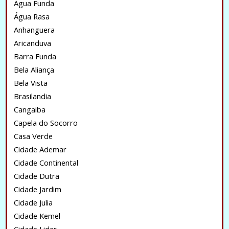
Água Funda
Água Rasa
Anhanguera
Aricanduva
Barra Funda
Bela Aliança
Bela Vista
Brasilandia
Cangaiba
Capela do Socorro
Casa Verde
Cidade Ademar
Cidade Continental
Cidade Dutra
Cidade Jardim
Cidade Julia
Cidade Kemel