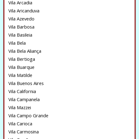
Vila Arcadia
Vila Aricanduva
Vila Azevedo
Vila Barbosa
Vila Basileia
Vila Bela
Vila Bela Aliança
Vila Bertioga
Vila Buarque
Vila Matilde
Vila Buenos Aires
Vila California
Vila Campanela
Vila Mazzei
Vila Campo Grande
Vila Carioca
Vila Carmosina