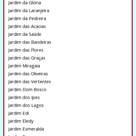
Jardim da Glória
Jardim da Laranjeira
Jardim da Pedreira
Jardim das Acacias
Jardim da Saúde
Jardim das Bandeiras
Jardim das Flores
Jardim das Graças
Jardim Miragaia
Jardim das Oliveiras
Jardim das Vertentes
Jardim Dom Bosco
Jardim dos Ipes
Jardim dos Lagos
Jardim Edi
Jardim Eledy
Jardim Esmeralda