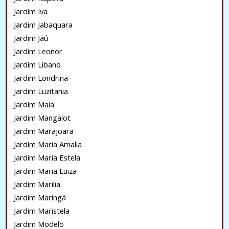
Jardim Iva
Jardim Jabaquara
Jardim Jaú
Jardim Leonor
Jardim Libano
Jardim Londrina
Jardim Luzitania
Jardim Maia
Jardim Mangalot
Jardim Marajoara
Jardim Maria Amalia
Jardim Maria Estela
Jardim Maria Luiza
Jardim Marilia
Jardim Maringá
Jardim Maristela
Jardim Modelo