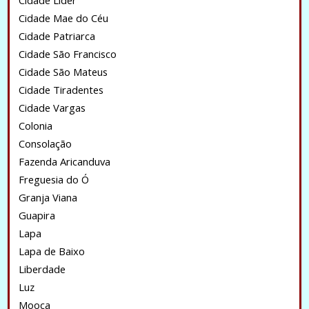
Cidade Lider
Cidade Mae do Céu
Cidade Patriarca
Cidade São Francisco
Cidade São Mateus
Cidade Tiradentes
Cidade Vargas
Colonia
Consolação
Fazenda Aricanduva
Freguesia do Ó
Granja Viana
Guapira
Lapa
Lapa de Baixo
Liberdade
Luz
Mooca