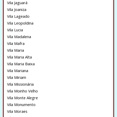
Vila Jaguará
Vila Joaniza
Vila Lageado
Vila Leopoldina
Vila Lucia
Vila Madalena
Vila Mafra
Vila Maria
Vila Maria Alta
Vila Maria Baixa
Vila Mariana
Vila Miriam
Vila Missionária
Vila Moinho Velho
Vila Monte Alegre
Vila Monumento
Vila Moraes