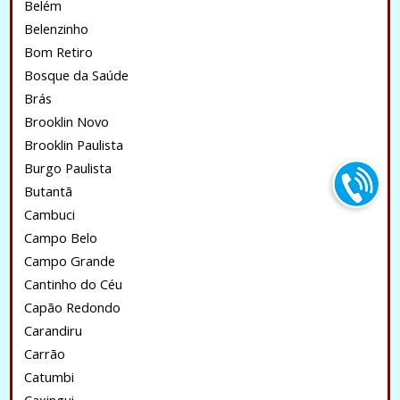
Belém
Belenzinho
Bom Retiro
Bosque da Saúde
Brás
Brooklin Novo
Brooklin Paulista
Burgo Paulista
Butantã
Cambuci
Campo Belo
Campo Grande
Cantinho do Céu
Capão Redondo
Carandiru
Carrão
Catumbi