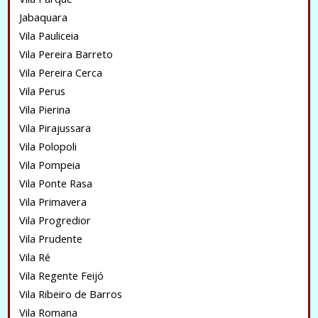
Jabaquara
Vila Pauliceia
Vila Pereira Barreto
Vila Pereira Cerca
Vila Perus
Vila Pierina
Vila Pirajussara
Vila Polopoli
Vila Pompeia
Vila Ponte Rasa
Vila Primavera
Vila Progredior
Vila Prudente
Vila Ré
Vila Regente Feijó
Vila Ribeiro de Barros
Vila Romana