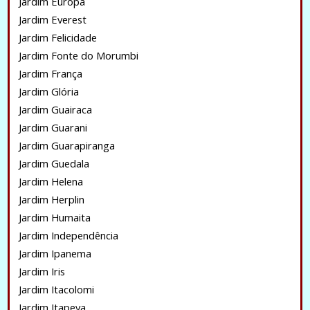
Jardim Europa
Jardim Everest
Jardim Felicidade
Jardim Fonte do Morumbi
Jardim França
Jardim Glória
Jardim Guairaca
Jardim Guarani
Jardim Guarapiranga
Jardim Guedala
Jardim Helena
Jardim Herplin
Jardim Humaita
Jardim Independência
Jardim Ipanema
Jardim Iris
Jardim Itacolomi
Jardim Itapeva