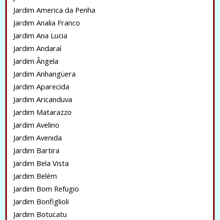
Jardim America da Penha
Jardim Analia Franco
Jardim Ana Lucia
Jardim Andaraí
Jardim Ângela
Jardim Anhangüera
Jardim Aparecida
Jardim Aricanduva
Jardim Matarazzo
Jardim Avelino
Jardim Avenida
Jardim Bartira
Jardim Bela Vista
Jardim Belém
Jardim Bom Refugio
Jardim Bonfiglioli
Jardim Botucatu