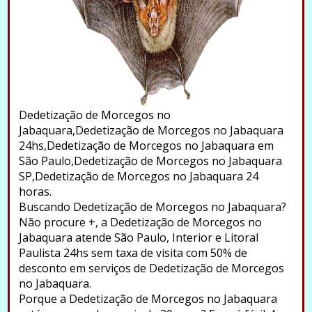
Dedetização de Morcegos no
Jabaquara,Dedetização de Morcegos no Jabaquara
24hs,Dedetização de Morcegos no Jabaquara em
São Paulo,Dedetização de Morcegos no Jabaquara
SP,Dedetização de Morcegos no Jabaquara 24
horas.
Buscando Dedetização de Morcegos no Jabaquara?
Não procure +, a Dedetização de Morcegos no
Jabaquara atende São Paulo, Interior e Litoral
Paulista 24hs sem taxa de visita com 50% de
desconto em serviços de Dedetização de Morcegos
no Jabaquara.
Porque a Dedetização de Morcegos no Jabaquara