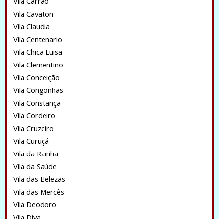
Vila Carrão
Vila Cavaton
Vila Claudia
Vila Centenario
Vila Chica Luisa
Vila Clementino
Vila Conceição
Vila Congonhas
Vila Constança
Vila Cordeiro
Vila Cruzeiro
Vila Curuçá
Vila da Rainha
Vila da Saúde
Vila das Belezas
Vila das Mercês
Vila Deodoro
Vila Diva