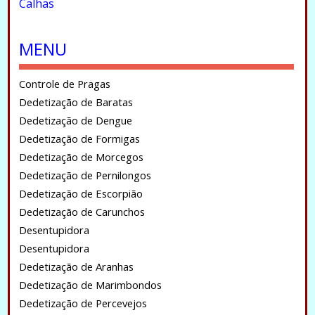
Calhas
.
MENU
Controle de Pragas
Dedetização de Baratas
Dedetização de Dengue
Dedetização de Formigas
Dedetização de Morcegos
Dedetização de Pernilongos
Dedetização de Escorpião
Dedetização de Carunchos
Desentupidora
Desentupidora
Dedetização de Aranhas
Dedetização de Marimbondos
Dedetização de Percevejos