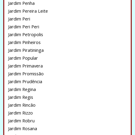
Jardim Penha
Jardim Pereira Leite
Jardim Peri
Jardim Peri Peri
Jardim Petropolis
Jardim Pinheiros
Jardim Piratininga
Jardim Popular
Jardim Primavera
Jardim Promissão
Jardim Prudência
Jardim Regina
Jardim Regis
Jardim Rincão
Jardim Rizzo
Jardim Robru
Jardim Rosana