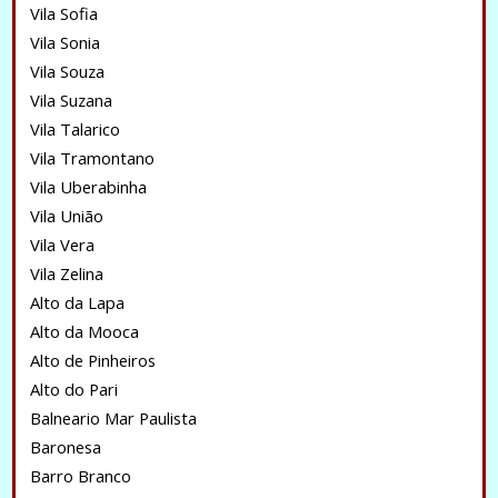
Vila Sofia
Vila Sonia
Vila Souza
Vila Suzana
Vila Talarico
Vila Tramontano
Vila Uberabinha
Vila União
Vila Vera
Vila Zelina
Alto da Lapa
Alto da Mooca
Alto de Pinheiros
Alto do Pari
Balneario Mar Paulista
Baronesa
Barro Branco