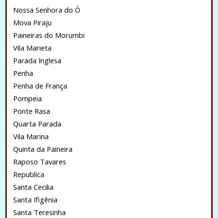
Nossa Senhora do Ó
Mova Piraju
Paineiras do Morumbi
Vila Marieta
Parada Inglesa
Penha
Penha de França
Pompeia
Ponte Rasa
Quarta Parada
Vila Marina
Quinta da Paineira
Raposo Tavares
Republica
Santa Cecilia
Santa Ifigênia
Santa Teresinha