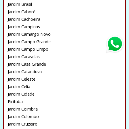
Jardim Brasil
Jardim Caboré
Jardim Cachoeira
Jardim Campinas
Jardim Camargo Novo
Jardim Campo Grande
Jardim Campo Limpo
Jardim Caravelas
Jardim Casa Grande
Jardim Catanduva
Jardim Celeste
Jardim Celia
Jardim Cidade
Pirituba
Jardim Coimbra
Jardim Colombo
Jardim Cruzeiro