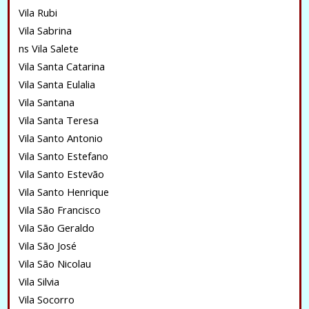
Vila Rubi
Vila Sabrina
ns Vila Salete
Vila Santa Catarina
Vila Santa Eulalia
Vila Santana
Vila Santa Teresa
Vila Santo Antonio
Vila Santo Estefano
Vila Santo Estevão
Vila Santo Henrique
Vila São Francisco
Vila São Geraldo
Vila São José
Vila São Nicolau
Vila Silvia
Vila Socorro