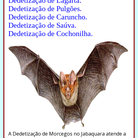
Dedetização de Lagarta.
Dedetização de Pulgões.
Dedetização de Caruncho.
Dedetização de Saúva.
Dedetização de Cochonilha.
A Dedetização de Morcegos no Jabaquara atende a