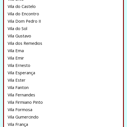
Vila do Castelo
Vila do Encontro
Vila Dom Pedro II
Vila do Sol
Vila Gustavo
Vila dos Remedios
Vila Ema
Vila Emir
Vila Ernesto
Vila Esperança
Vila Ester
Vila Fanton
Vila Fernandes
Vila Firmiano Pinto
Vila Formosa
Vila Gumercindo
Vila França