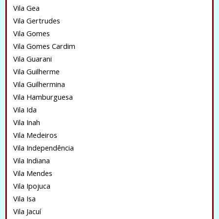
Vila Gea
Vila Gertrudes
Vila Gomes
Vila Gomes Cardim
Vila Guarani
Vila Guilherme
Vila Guilhermina
Vila Hamburguesa
Vila Ida
Vila Inah
Vila Medeiros
Vila Independência
Vila Indiana
Vila Mendes
Vila Ipojuca
Vila Isa
Vila Jacuí