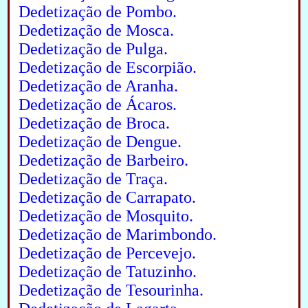
Dedetização de Pombo.
Dedetização de Mosca.
Dedetização de Pulga.
Dedetização de Escorpião.
Dedetização de Aranha.
Dedetização de Ácaros.
Dedetização de Broca.
Dedetização de Dengue.
Dedetização de Barbeiro.
Dedetização de Traça.
Dedetização de Carrapato.
Dedetização de Mosquito.
Dedetização de Marimbondo.
Dedetização de Percevejo.
Dedetização de Tatuzinho.
Dedetização de Tesourinha.