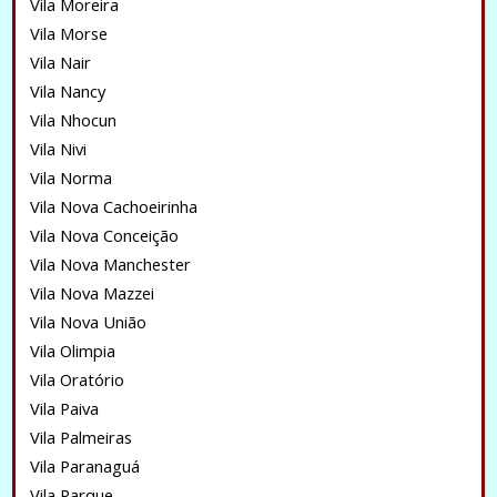
Vila Moreira
Vila Morse
Vila Nair
Vila Nancy
Vila Nhocun
Vila Nivi
Vila Norma
Vila Nova Cachoeirinha
Vila Nova Conceição
Vila Nova Manchester
Vila Nova Mazzei
Vila Nova União
Vila Olimpia
Vila Oratório
Vila Paiva
Vila Palmeiras
Vila Paranaguá
Vila Parque