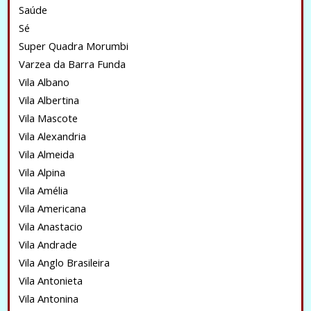
Saúde
Sé
Super Quadra Morumbi
Varzea da Barra Funda
Vila Albano
Vila Albertina
Vila Mascote
Vila Alexandria
Vila Almeida
Vila Alpina
Vila Amélia
Vila Americana
Vila Anastacio
Vila Andrade
Vila Anglo Brasileira
Vila Antonieta
Vila Antonina