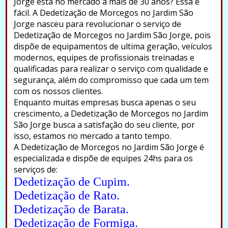
Jorge está no mercado a mais de 30 anos? Essa é
fácil. A Dedetização de Morcegos no Jardim São
Jorge nasceu para revolucionar o serviço de
Dedetização de Morcegos no Jardim São Jorge, pois
dispõe de equipamentos de ultima geração, veículos
modernos, equipes de profissionais treinadas e
qualificadas para realizar o serviço com qualidade e
segurança, além do compromisso que cada um tem
com os nossos clientes.
Enquanto muitas empresas busca apenas o seu
crescimento, a Dedetização de Morcegos no Jardim
São Jorge busca a satisfação do seu cliente, por
isso, estamos no mercado a tanto tempo.
A Dedetização de Morcegos no Jardim São Jorge é
especializada e dispõe de equipes 24hs para os
serviços de:
Dedetização de Cupim.
Dedetização de Rato.
Dedetização de Barata.
Dedetização de Formiga.