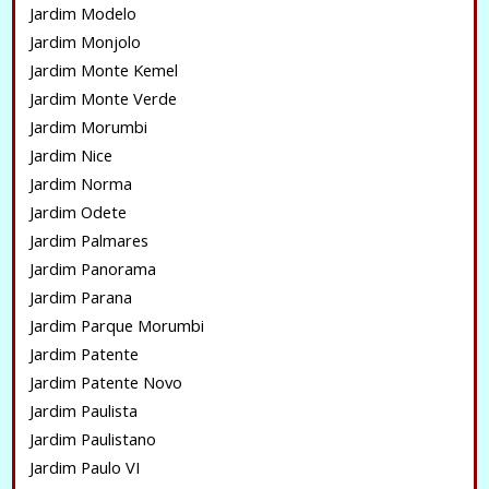
Jardim Modelo
Jardim Monjolo
Jardim Monte Kemel
Jardim Monte Verde
Jardim Morumbi
Jardim Nice
Jardim Norma
Jardim Odete
Jardim Palmares
Jardim Panorama
Jardim Parana
Jardim Parque Morumbi
Jardim Patente
Jardim Patente Novo
Jardim Paulista
Jardim Paulistano
Jardim Paulo VI