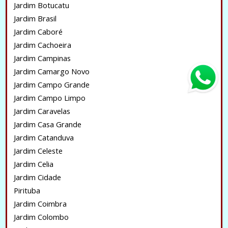
Jardim Botucatu
Jardim Brasil
Jardim Caboré
Jardim Cachoeira
Jardim Campinas
Jardim Camargo Novo
Jardim Campo Grande
Jardim Campo Limpo
Jardim Caravelas
Jardim Casa Grande
Jardim Catanduva
Jardim Celeste
Jardim Celia
Jardim Cidade
Pirituba
Jardim Coimbra
Jardim Colombo