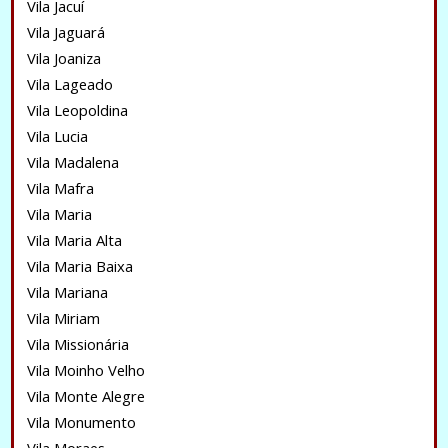
Vila Jacuí
Vila Jaguará
Vila Joaniza
Vila Lageado
Vila Leopoldina
Vila Lucia
Vila Madalena
Vila Mafra
Vila Maria
Vila Maria Alta
Vila Maria Baixa
Vila Mariana
Vila Miriam
Vila Missionária
Vila Moinho Velho
Vila Monte Alegre
Vila Monumento