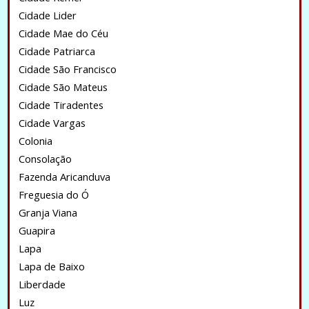
Cidade Lider
Cidade Mae do Céu
Cidade Patriarca
Cidade São Francisco
Cidade São Mateus
Cidade Tiradentes
Cidade Vargas
Colonia
Consolação
Fazenda Aricanduva
Freguesia do Ó
Granja Viana
Guapira
Lapa
Lapa de Baixo
Liberdade
Luz