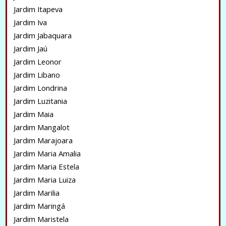
Jardim Itapeva
Jardim Iva
Jardim Jabaquara
Jardim Jaú
Jardim Leonor
Jardim Libano
Jardim Londrina
Jardim Luzitania
Jardim Maia
Jardim Mangalot
Jardim Marajoara
Jardim Maria Amalia
Jardim Maria Estela
Jardim Maria Luiza
Jardim Marilia
Jardim Maringá
Jardim Maristela