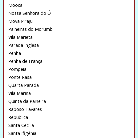
Mooca
Nossa Senhora do Ó
Mova Piraju
Paineiras do Morumbi
Vila Marieta
Parada Inglesa
Penha
Penha de França
Pompeia
Ponte Rasa
Quarta Parada
Vila Marina
Quinta da Paineira
Raposo Tavares
Republica
Santa Cecilia
Santa Ifigênia