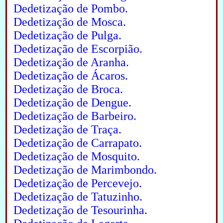
Dedetização de Pombo.
Dedetização de Mosca.
Dedetização de Pulga.
Dedetização de Escorpião.
Dedetização de Aranha.
Dedetização de Ácaros.
Dedetização de Broca.
Dedetização de Dengue.
Dedetização de Barbeiro.
Dedetização de Traça.
Dedetização de Carrapato.
Dedetização de Mosquito.
Dedetização de Marimbondo.
Dedetização de Percevejo.
Dedetização de Tatuzinho.
Dedetização de Tesourinha.