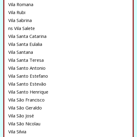
Vila Romana
Vila Rubi
Vila Sabrina
ns Vila Salete
Vila Santa Catarina
Vila Santa Eulalia
Vila Santana
Vila Santa Teresa
Vila Santo Antonio
Vila Santo Estefano
Vila Santo Estevão
Vila Santo Henrique
Vila São Francisco
Vila São Geraldo
Vila São José
Vila São Nicolau
Vila Silvia