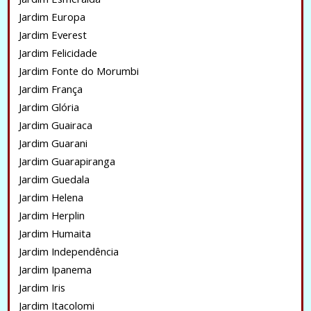
Jardim Europa
Jardim Everest
Jardim Felicidade
Jardim Fonte do Morumbi
Jardim França
Jardim Glória
Jardim Guairaca
Jardim Guarani
Jardim Guarapiranga
Jardim Guedala
Jardim Helena
Jardim Herplin
Jardim Humaita
Jardim Independência
Jardim Ipanema
Jardim Iris
Jardim Itacolomi