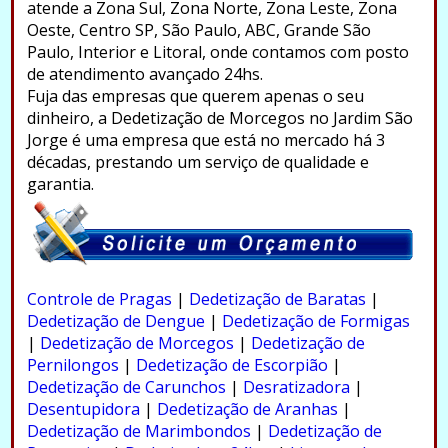
atende a Zona Sul, Zona Norte, Zona Leste, Zona
Oeste, Centro SP, São Paulo, ABC, Grande São
Paulo, Interior e Litoral, onde contamos com posto
de atendimento avançado 24hs.
Fuja das empresas que querem apenas o seu
dinheiro, a Dedetização de Morcegos no Jardim São
Jorge é uma empresa que está no mercado há 3
décadas, prestando um serviço de qualidade e
garantia.
.
Controle de Pragas
|
Dedetização de Baratas
|
Dedetização de Dengue
|
Dedetização de Formigas
|
Dedetização de Morcegos
|
Dedetização de
Pernilongos
|
Dedetização de Escorpião
|
Dedetização de Carunchos
|
Desratizadora
|
Desentupidora
|
Dedetização de Aranhas
|
Dedetização de Marimbondos
|
Dedetização de