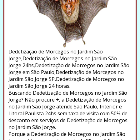
Dedetização de Morcegos no Jardim São
Jorge,Dedetização de Morcegos no Jardim São
Jorge 24hs,Dedetização de Morcegos no Jardim São
Jorge em São Paulo,Dedetização de Morcegos no
Jardim São Jorge SP,Dedetização de Morcegos no
Jardim São Jorge 24 horas.
Buscando Dedetização de Morcegos no Jardim São
Jorge? Não procure +, a Dedetização de Morcegos
no Jardim São Jorge atende São Paulo, Interior e
Litoral Paulista 24hs sem taxa de visita com 50% de
desconto em serviços de Dedetização de Morcegos
no Jardim São Jorge.
Porque a Dedetização de Morcegos no Jardim São