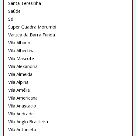
Santa Teresinha
Saúde
Sé
Super Quadra Morumbi
Varzea da Barra Funda
Vila Albano
Vila Albertina
Vila Mascote
Vila Alexandria
Vila Almeida
Vila Alpina
Vila Amélia
Vila Americana
Vila Anastacio
Vila Andrade
Vila Anglo Brasileira
Vila Antonieta