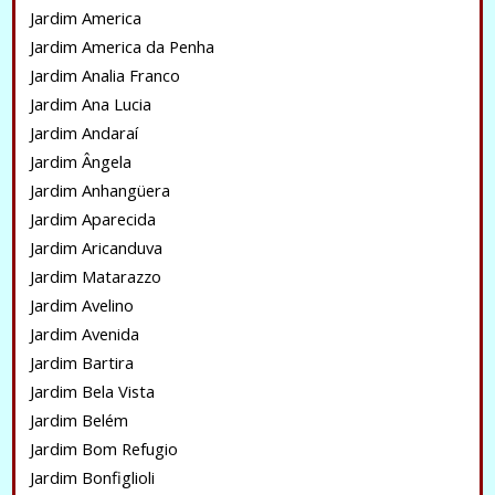
Jardim America
Jardim America da Penha
Jardim Analia Franco
Jardim Ana Lucia
Jardim Andaraí
Jardim Ângela
Jardim Anhangüera
Jardim Aparecida
Jardim Aricanduva
Jardim Matarazzo
Jardim Avelino
Jardim Avenida
Jardim Bartira
Jardim Bela Vista
Jardim Belém
Jardim Bom Refugio
Jardim Bonfiglioli