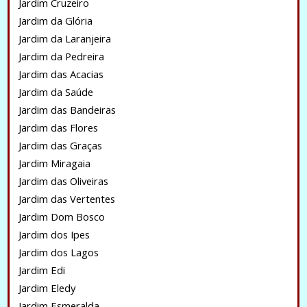
Jardim Cruzeiro
Jardim da Glória
Jardim da Laranjeira
Jardim da Pedreira
Jardim das Acacias
Jardim da Saúde
Jardim das Bandeiras
Jardim das Flores
Jardim das Graças
Jardim Miragaia
Jardim das Oliveiras
Jardim das Vertentes
Jardim Dom Bosco
Jardim dos Ipes
Jardim dos Lagos
Jardim Edi
Jardim Eledy
Jardim Esmeralda