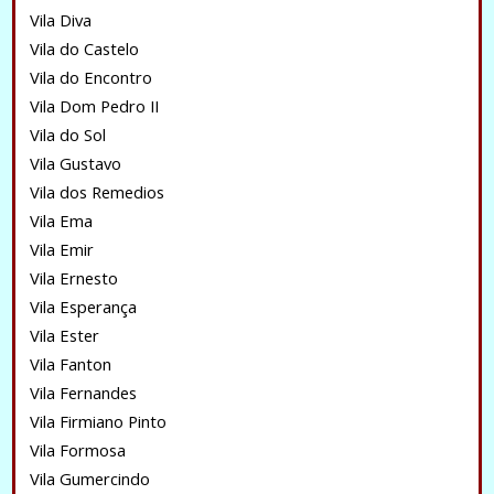
Vila Diva
Vila do Castelo
Vila do Encontro
Vila Dom Pedro II
Vila do Sol
Vila Gustavo
Vila dos Remedios
Vila Ema
Vila Emir
Vila Ernesto
Vila Esperança
Vila Ester
Vila Fanton
Vila Fernandes
Vila Firmiano Pinto
Vila Formosa
Vila Gumercindo