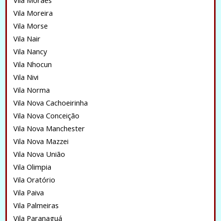
Vila Moraes
Vila Moreira
Vila Morse
Vila Nair
Vila Nancy
Vila Nhocun
Vila Nivi
Vila Norma
Vila Nova Cachoeirinha
Vila Nova Conceição
Vila Nova Manchester
Vila Nova Mazzei
Vila Nova União
Vila Olimpia
Vila Oratório
Vila Paiva
Vila Palmeiras
Vila Paranaguá