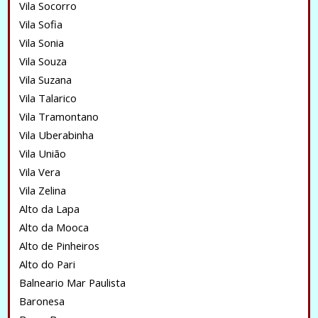
Vila Socorro
Vila Sofia
Vila Sonia
Vila Souza
Vila Suzana
Vila Talarico
Vila Tramontano
Vila Uberabinha
Vila União
Vila Vera
Vila Zelina
Alto da Lapa
Alto da Mooca
Alto de Pinheiros
Alto do Pari
Balneario Mar Paulista
Baronesa