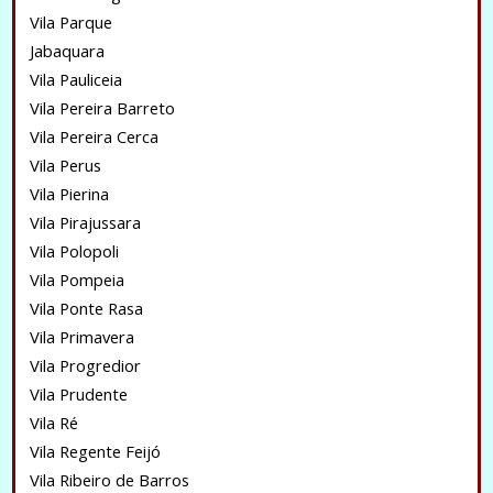
Vila Parque
Jabaquara
Vila Pauliceia
Vila Pereira Barreto
Vila Pereira Cerca
Vila Perus
Vila Pierina
Vila Pirajussara
Vila Polopoli
Vila Pompeia
Vila Ponte Rasa
Vila Primavera
Vila Progredior
Vila Prudente
Vila Ré
Vila Regente Feijó
Vila Ribeiro de Barros