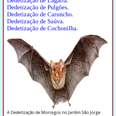
Dedetização de Lagarta.
Dedetização de Pulgões.
Dedetização de Caruncho.
Dedetização de Saúva.
Dedetização de Cochonilha.
A Dedetização de Morcegos no Jardim São Jorge