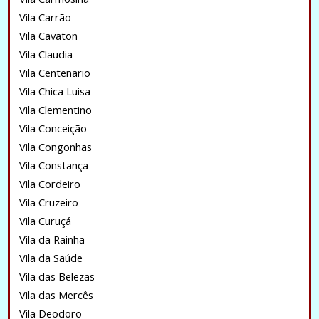
Vila Carrão
Vila Cavaton
Vila Claudia
Vila Centenario
Vila Chica Luisa
Vila Clementino
Vila Conceição
Vila Congonhas
Vila Constança
Vila Cordeiro
Vila Cruzeiro
Vila Curuçá
Vila da Rainha
Vila da Saúde
Vila das Belezas
Vila das Mercês
Vila Deodoro