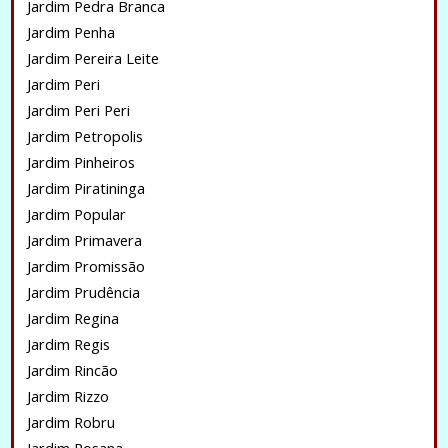
Jardim Pedra Branca
Jardim Penha
Jardim Pereira Leite
Jardim Peri
Jardim Peri Peri
Jardim Petropolis
Jardim Pinheiros
Jardim Piratininga
Jardim Popular
Jardim Primavera
Jardim Promissão
Jardim Prudência
Jardim Regina
Jardim Regis
Jardim Rincão
Jardim Rizzo
Jardim Robru