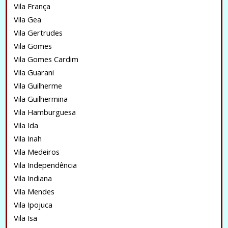
Vila França
Vila Gea
Vila Gertrudes
Vila Gomes
Vila Gomes Cardim
Vila Guarani
Vila Guilherme
Vila Guilhermina
Vila Hamburguesa
Vila Ida
Vila Inah
Vila Medeiros
Vila Independência
Vila Indiana
Vila Mendes
Vila Ipojuca
Vila Isa